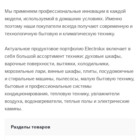
Мы применяем профессиональные инновации в каждой
модели, используемой в домашних условиях. Именно
поэтому наши покупатели всегда получают современную и
технологичную бытовую и климатическую технику.
Актуальное продуктовое портфолио Electrolux включает в
себя большой ассортимент техники: духовые шкафы,
варочные поверхности, вытяжки, холодильники,
морозильные лари, винные шкафы, плиты, посудомоечные
и стиральные машины, пылесосы, малую бытовую технику,
бытовые и профессиональные системы
кондиционирования, тепловую технику, увлажнители
воздуха, водонагреватели, теплые полы и электрические
камины.
Разделы товаров