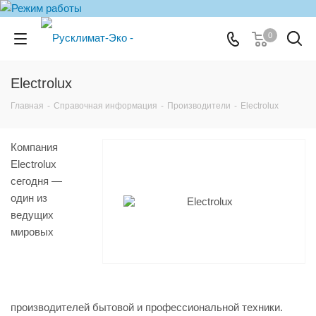
0
Electrolux
Главная
-
Справочная информация
-
Производители
-
Electrolux
Компания
Electrolux
сегодня —
один из
ведущих
мировых
производителей бытовой и профессиональной техники.