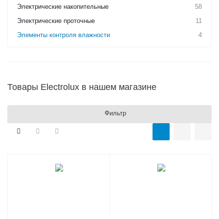
Электрические накопительные
58
Электрические проточные
11
Элементы контроля влажности
4
Товары Electrolux в нашем магазине
Фильтр