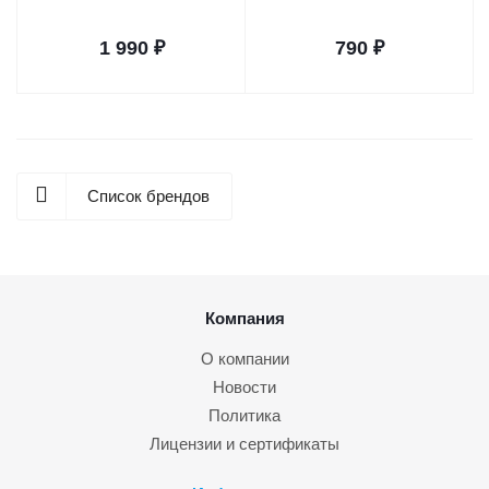
1 990
₽
790
₽
Список брендов
Компания
О компании
Новости
Политика
Лицензии и сертификаты