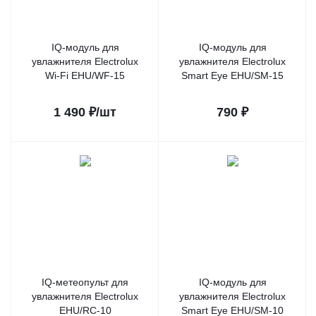
IQ-модуль для
IQ-модуль для
увлажнителя Electrolux
увлажнителя Electrolux
Wi-Fi EHU/WF-15
Smart Eye EHU/SM-15
1 490
₽
/шт
790
₽
IQ-метеопульт для
IQ-модуль для
увлажнителя Electrolux
увлажнителя Electrolux
EHU/RC-10
Smart Eye EHU/SM-10