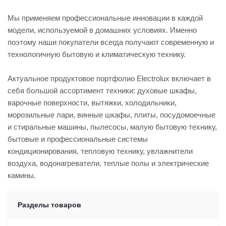
Мы применяем профессиональные инновации в каждой
модели, используемой в домашних условиях. Именно
поэтому наши покупатели всегда получают современную и
технологичную бытовую и климатическую технику.
Актуальное продуктовое портфолио Electrolux включает в
себя большой ассортимент техники: духовые шкафы,
варочные поверхности, вытяжки, холодильники,
морозильные лари, винные шкафы, плиты, посудомоечные
и стиральные машины, пылесосы, малую бытовую технику,
бытовые и профессиональные системы
кондиционирования, тепловую технику, увлажнители
воздуха, водонагреватели, теплые полы и электрические
камины.
Разделы товаров