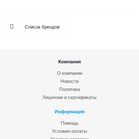
Список брендов
Компания
О компании
Новости
Политика
Лицензии и сертификаты
Информация
Помощь
Условия оплаты