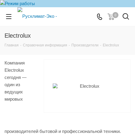
0
Electrolux
Главная
-
Справочная информация
-
Производители
-
Electrolux
Компания
Electrolux
сегодня —
один из
ведущих
мировых
производителей бытовой и профессиональной техники.