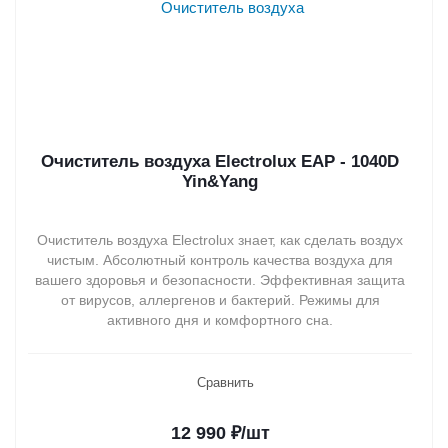
Очиститель воздуха Electrolux EAP - 1040D
Yin&Yang
Очиститель воздуха Electrolux знает, как сделать воздух
чистым. Абсолютный контроль качества воздуха для
вашего здоровья и безопасности. Эффективная защита
от вирусов, аллергенов и бактерий. Режимы для
активного дня и комфортного сна.
Сравнить
12 990
₽
/шт