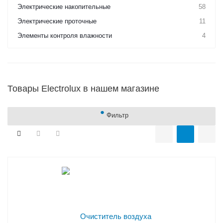
Электрические накопительные
58
Электрические проточные
11
Элементы контроля влажности
4
Товары Electrolux в нашем магазине
Фильтр