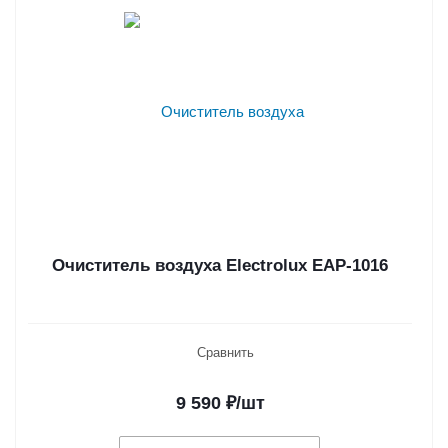
Очиститель воздуха Electrolux EAP-1016
Сравнить
9 590
₽
/шт