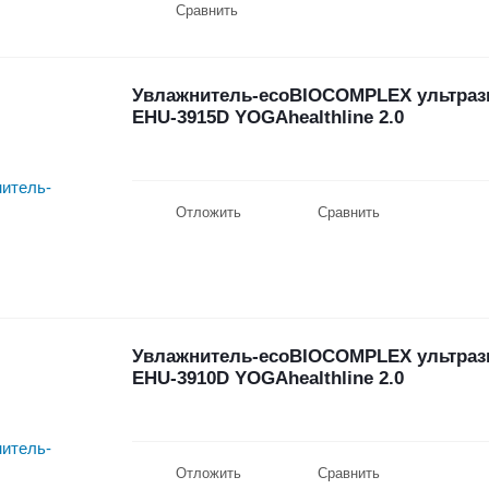
Сравнить
Увлажнитель-ecoBIOCOMPLEX ультразв
EHU-3915D YOGAhealthline 2.0
Отложить
Сравнить
Увлажнитель-ecoBIOCOMPLEX ультразв
EHU-3910D YOGAhealthline 2.0
Отложить
Сравнить