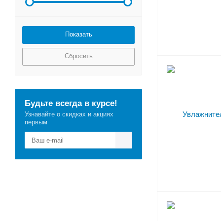
Сбросить
Будьте всегда в курсе!
Узнавайте о скидках и акциях
первым