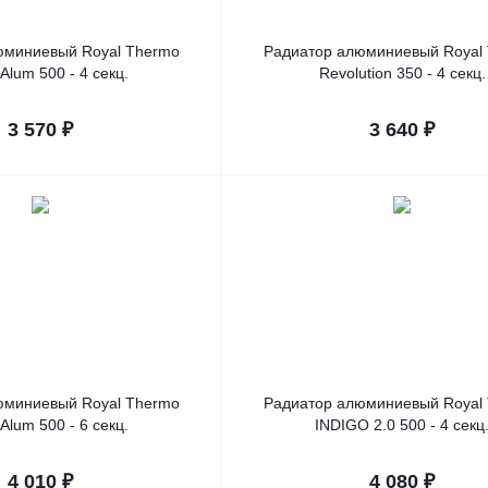
юминиевый Royal Thermo
Радиатор алюминиевый Royal
 Alum 500 - 4 секц.
Revolution 350 - 4 секц.
3 570
₽
3 640
₽
юминиевый Royal Thermo
Радиатор алюминиевый Royal
 Alum 500 - 6 секц.
INDIGO 2.0 500 - 4 секц
4 010
₽
4 080
₽