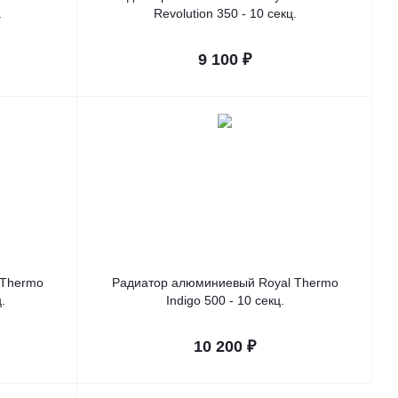
.
Revolution 350 - 10 секц.
9 100
₽
 Thermo
Радиатор алюминиевый Royal Thermo
.
Indigo 500 - 10 секц.
10 200
₽