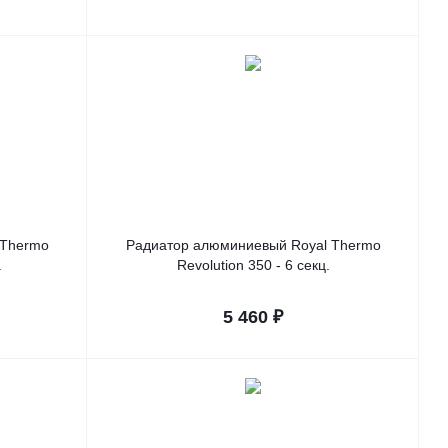
 Thermo
Радиатор алюминиевый Royal Thermo
.
Revolution 350 - 6 секц.
5 460
₽