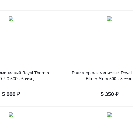
юминиевый Royal Thermo
Радиатор алюминиевый Royal
 2.0 500 - 6 секц.
Biliner Alum 500 - 8 секц
5 000
₽
5 350
₽