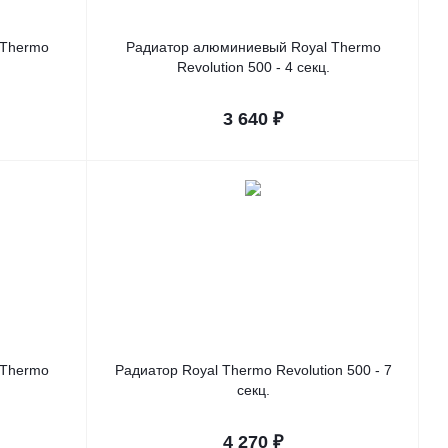
 Thermo
Радиатор алюминиевый Royal Thermo
Revolution 500 - 4 секц.
3 640
₽
 Thermo
Радиатор Royal Thermo Revolution 500 - 7
.
секц.
4 270
₽