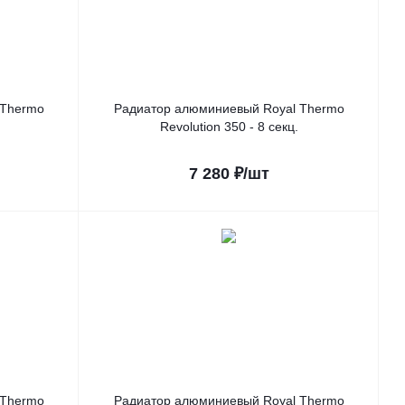
 Thermo
Радиатор алюминиевый Royal Thermo
Revolution 350 - 8 секц.
7 280
₽
/шт
 Thermo
Радиатор алюминиевый Royal Thermo