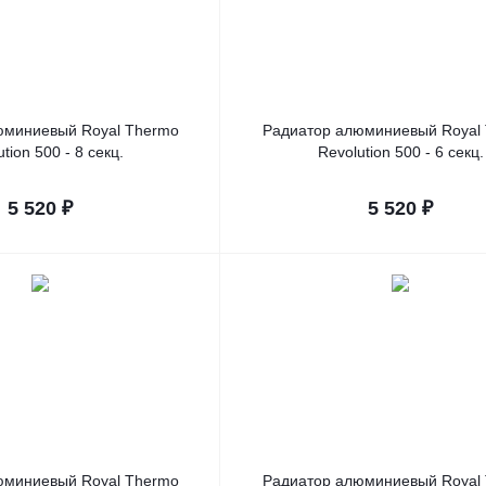
юминиевый Royal Thermo
Радиатор алюминиевый Royal
tion 500 - 8 секц.
Revolution 500 - 6 секц.
5 520
₽
5 520
₽
юминиевый Royal Thermo
Радиатор алюминиевый Royal