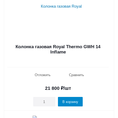
Колонка газовая Royal Thermo GWH 14
Inflame
Отложить
Сравнить
21 800
₽
/шт
В корзину