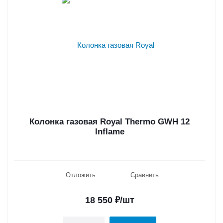
Колонка газовая Royal Thermo GWH 12
Inflame
Отложить
Сравнить
18 550
₽
/шт