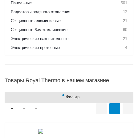
Панельные
501
Радиаторы водяного отопления
12
Секционные алюминиевые
21
Секционные биметаллические
60
Электрические накопительные
21
Электрические проточные
4
Товары Royal Thermo в нашем магазине
Фильтр