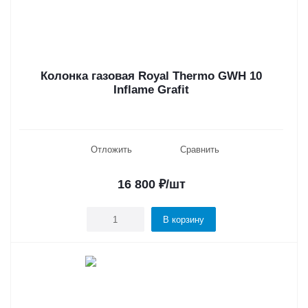
Колонка газовая Royal Thermo GWH 10
Inflame Grafit
Отложить
Сравнить
16 800
₽
/шт
В корзину