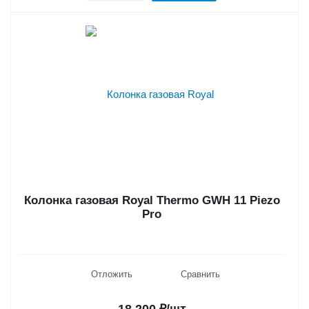
Колонка газовая Royal Thermo GWH 11 Piezo
Pro
Отложить
Сравнить