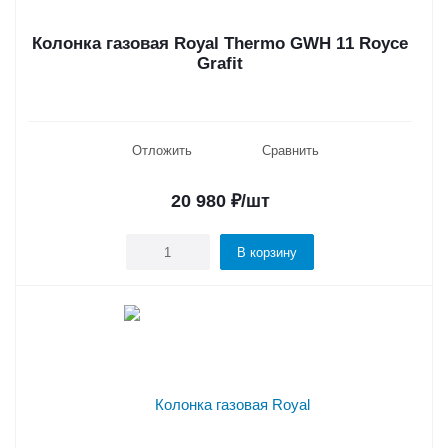
Колонка газовая Royal Thermo GWH 11 Royce
Grafit
Отложить
Сравнить
20 980
₽
/шт
В корзину