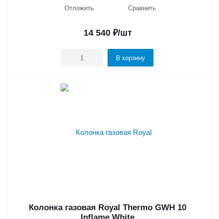
Отложить
Сравнить
14 540
₽
/шт
В корзину
Колонка газовая Royal Thermo GWH 10
Inflame White