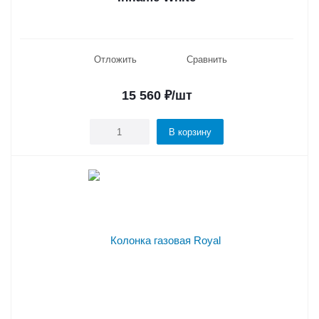
Отложить
Сравнить
15 560
₽
/шт
В корзину