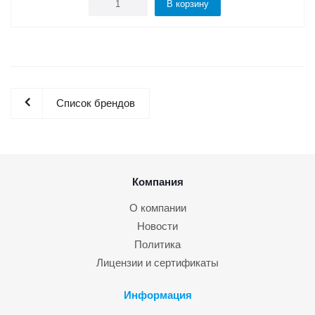
В корзину
Список брендов
Компания
О компании
Новости
Политика
Лицензии и сертификаты
Информация