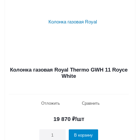
Колонка газовая Royal Thermo GWH 11 Royce
White
Отложить
Сравнить
19 870
₽
/шт
В корзину