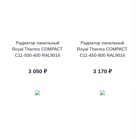
Радиатор панельный
Радиатор панельный
Royal Thermo COMPACT
Royal Thermo COMPACT
C11-500-400 RAL9016
C11-450-800 RAL9016
3 050
₽
3 170
₽