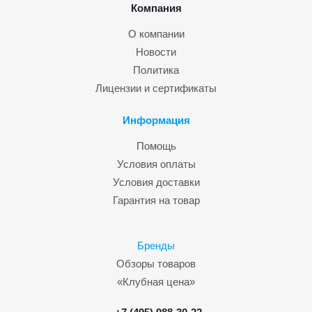
Компания
О компании
Новости
Политика
Лицензии и сертификаты
Информация
Помощь
Условия оплаты
Условия доставки
Гарантия на товар
Бренды
Обзоры товаров
«Клубная цена»