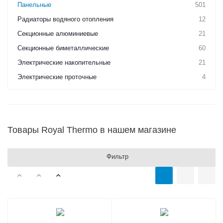
Панельные
501
Радиаторы водяного отопления
12
Секционные алюминиевые
21
Секционные биметаллические
60
Электрические накопительные
21
Электрические проточные
4
Товары Royal Thermo в нашем магазине
Фильтр