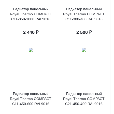
Радиатор панельный
Радиатор панельный
Royal Thermo COMPACT
Royal Thermo COMPACT
C11-850-1000 RAL9016
C11-300-400 RAL9016
2 440
₽
2 500
₽
Радиатор панельный
Радиатор панельный
Royal Thermo COMPACT
Royal Thermo COMPACT
C11-450-600 RAL9016
C21-450-400 RAL9016