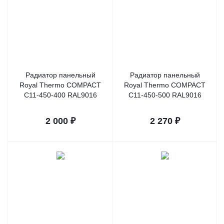
Радиатор панельный
Радиатор панельный
Royal Thermo COMPACT
Royal Thermo COMPACT
C11-450-400 RAL9016
C11-450-500 RAL9016
2 000
₽
2 270
₽