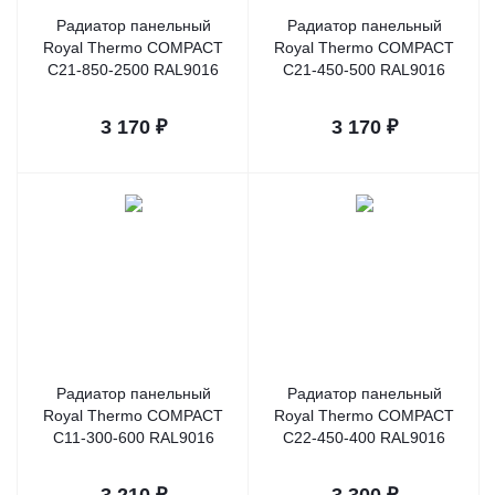
Радиатор панельный
Радиатор панельный
Royal Thermo COMPACT
Royal Thermo COMPACT
C21-850-2500 RAL9016
C21-450-500 RAL9016
3 170
₽
3 170
₽
Радиатор панельный
Радиатор панельный
Royal Thermo COMPACT
Royal Thermo COMPACT
C11-300-600 RAL9016
C22-450-400 RAL9016