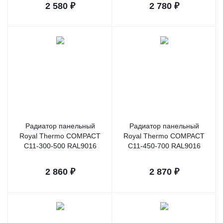
2 580
₽
2 780
₽
Радиатор панельный
Радиатор панельный
Royal Thermo COMPACT
Royal Thermo COMPACT
C11-300-500 RAL9016
C11-450-700 RAL9016
2 860
₽
2 870
₽