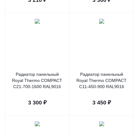
3 210
₽
3 300
₽
Радиатор панельный
Радиатор панельный
Royal Thermo COMPACT
Royal Thermo COMPACT
C21-700-1600 RAL9016
C11-450-900 RAL9016
3 300
₽
3 450
₽