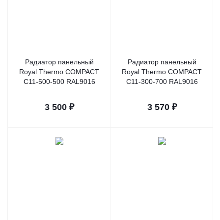
Радиатор панельный
Радиатор панельный
Royal Thermo COMPACT
Royal Thermo COMPACT
C11-500-500 RAL9016
C11-300-700 RAL9016
3 500
₽
3 570
₽