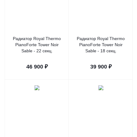
Радиатор Royal Thermo
Радиатор Royal Thermo
PianoForte Tower Noir
PianoForte Tower Noir
Sable - 22 секц.
Sable - 18 секц.
46 900
₽
39 900
₽