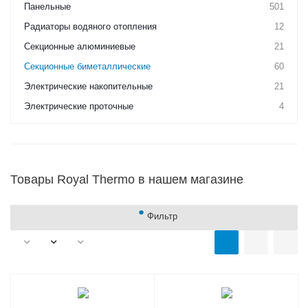
Панельные
501
Радиаторы водяного отопления
12
Секционные алюминиевые
21
Секционные биметаллические
60
Электрические накопительные
21
Электрические проточные
4
Товары Royal Thermo в нашем магазине
Фильтр