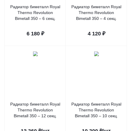
Радиатор биметалл Royal
Радиатор биметалл Royal
Thermo Revolution
Thermo Revolution
Bimetall 350 – 6 секц.
Bimetall 350 – 4 секц.
6 180
₽
4 120
₽
Радиатор биметалл Royal
Радиатор биметалл Royal
Thermo Revolution
Thermo Revolution
Bimetall 350 – 12 секц.
Bimetall 350 – 10 секц.