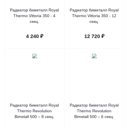
Радиатор биметалл Royal
Радиатор биметалл Royal
Thermo Vittoria 350 - 4
Thermo Vittoria 350 - 12
секц.
секц.
4 240
₽
12 720
₽
Радиатор биметалл Royal
Радиатор биметалл Royal
Thermo Revolution
Thermo Revolution
Bimetall 500 – 8 секц.
Bimetall 500 – 6 секц.