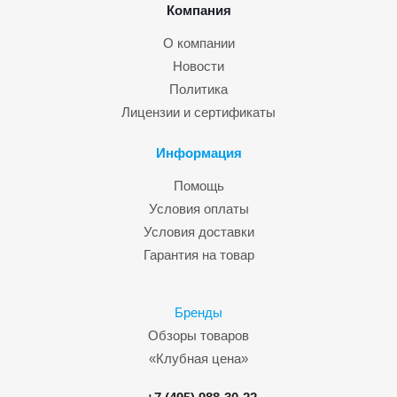
Компания
О компании
Новости
Политика
Лицензии и сертификаты
Информация
Помощь
Условия оплаты
Условия доставки
Гарантия на товар
Бренды
Обзоры товаров
«Клубная цена»