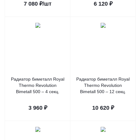
7 080
₽
/шт
6 120
₽
Радиатор биметалл Royal
Радиатор биметалл Royal
Thermo Revolution
Thermo Revolution
Bimetall 500 – 4 секц.
Bimetall 500 – 12 секц.
3 960
₽
10 620
₽