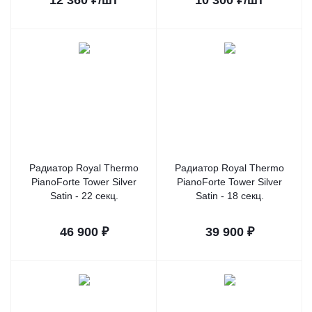
12 360
₽
/шт
10 300
₽
/шт
Радиатор Royal Thermo
Радиатор Royal Thermo
PianoForte Tower Silver
PianoForte Tower Silver
Satin - 22 секц.
Satin - 18 секц.
46 900
₽
39 900
₽