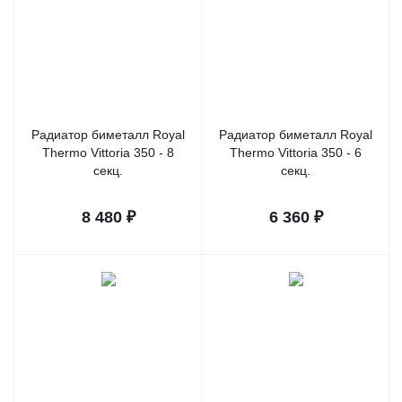
Радиатор биметалл Royal
Радиатор биметалл Royal
Thermo Vittoria 350 - 8
Thermo Vittoria 350 - 6
секц.
секц.
8 480
₽
6 360
₽