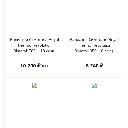
Радиатор биметалл Royal
Радиатор биметалл Royal
Thermo Revolution
Thermo Revolution
Bimetall 500 – 10 секц.
Bimetall 350 – 8 секц.
10 200
₽
/шт
8 240
₽