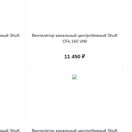
ный Shuft
Вентилятор канальный центробежный Shuft
CFk 160 VIM
11 450
₽
ный Shuft
Вентилятор канальный центробежный Shuft