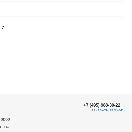
7
+7 (495) 988-30-22
ЗАКАЗАТЬ ЗВОНОК
варов
ена»