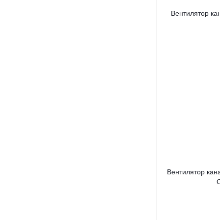
Вентилятор ка
Вентилятор кан