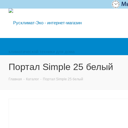
Портал Simple 25 белый
Главная
-
Каталог
-
Портал Simple 25 белый