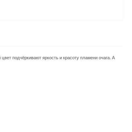
 цвет подчёркивают яркость и красоту пламени очага. А