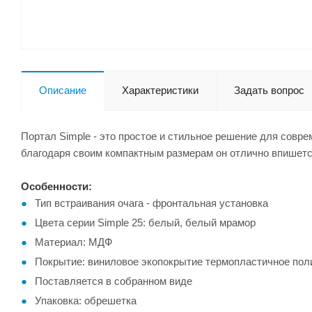
Описание
Характеристики
Задать вопрос
Портал Simple - это простое и стильное решение для совр
благодаря своим компактным размерам он отлично впишетс
Особенности:
Тип встраивания очага - фронтальная установка
Цвета серии Simple 25: белый, белый мрамор
Материал: МДФ
Покрытие: виниловое экопокрытие термопластичное пол
Поставляется в собранном виде
Упаковка: обрешетка