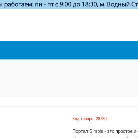
Код товара:
28730
Портал Simple - это простое 