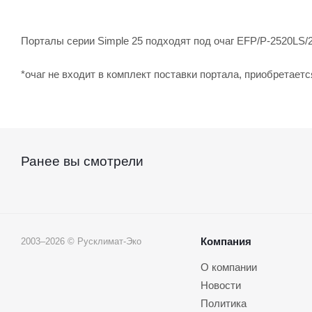
Порталы серии Simple 25 подходят под очаг EFP/P-2520LS/
*очаг не входит в комплект поставки портала, приобретает
Ранее вы смотрели
Компания
2003–2026 © Русклимат-Эко
О компании
Новости
Политика