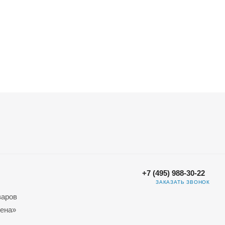
+7 (495) 988-30-22
ЗАКАЗАТЬ ЗВОНОК
варов
ена»