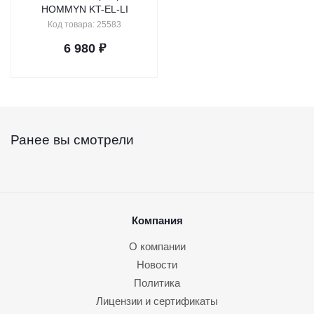
HOMMYN KT-EL-LI
Код товара: 25583
6 980
₽
Ранее вы смотрели
Компания
О компании
Новости
Политика
Лицензии и сертификаты