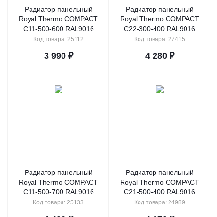
Радиатор панельный
Радиатор панельный
Royal Thermo COMPACT
Royal Thermo COMPACT
C11-500-600 RAL9016
C22-300-400 RAL9016
Код товара: 25112
Код товара: 27415
3 990
₽
4 280
₽
Радиатор панельный
Радиатор панельный
Royal Thermo COMPACT
Royal Thermo COMPACT
C11-500-700 RAL9016
C21-500-400 RAL9016
Код товара: 25133
Код товара: 24989