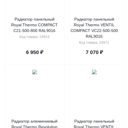
Радиатор панельный
Радиатор панельный
Royal Thermo COMPACT
Royal Thermo VENTIL
C21-500-800 RAL9016
COMPACT VC22-500-500
RAL9016
Код товара: 24953
Код товара: 24971
6 950
₽
7 070
₽
Радиатор алюминиевый
Радиатор панельный
Royal Thermo Revolution
Royal Thermo VENTIL