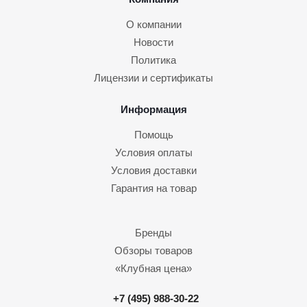
О компании
Новости
Политика
Лицензии и сертификаты
Информация
Помощь
Условия оплаты
Условия доставки
Гарантия на товар
Бренды
Обзоры товаров
«Клубная цена»
+7 (495) 988-30-22