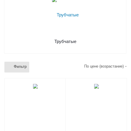
Трубчатые
По цене (возрастание)
Фильтр