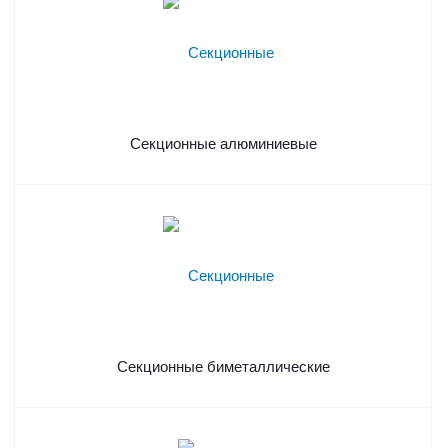
Секционные алюминиевые
Секционные биметаллические