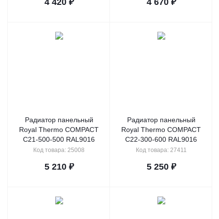
4 420
₽
4 670
₽
Радиатор панельный
Радиатор панельный
Royal Thermo COMPACT
Royal Thermo COMPACT
C21-500-500 RAL9016
C22-300-600 RAL9016
Код товара: 25008
Код товара: 27411
5 210
₽
5 250
₽