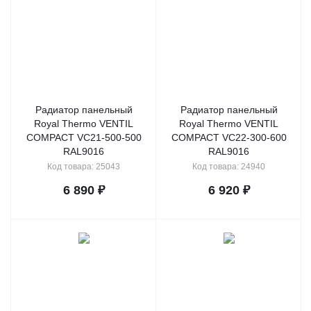
Радиатор панельный
Радиатор панельный
Royal Thermo VENTIL
Royal Thermo VENTIL
COMPACT VC21-500-500
COMPACT VC22-300-600
RAL9016
RAL9016
Код товара: 25043
Код товара: 24940
6 890
₽
6 920
₽