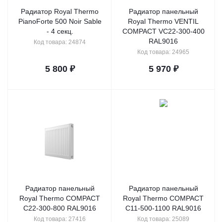
Радиатор Royal Thermo
Радиатор панельный
PianoForte 500 Noir Sable
Royal Thermo VENTIL
- 4 секц.
COMPACT VC22-300-400
RAL9016
Код товара: 24874
Код товара: 24965
5 800
₽
5 970
₽
Радиатор панельный
Радиатор панельный
Royal Thermo COMPACT
Royal Thermo COMPACT
C22-300-800 RAL9016
C11-500-1100 RAL9016
Код товара: 27416
Код товара: 25089