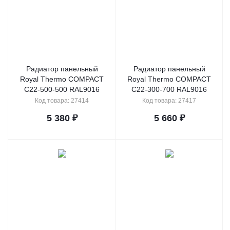
Радиатор панельный
Радиатор панельный
Royal Thermo COMPACT
Royal Thermo COMPACT
C22-500-500 RAL9016
C22-300-700 RAL9016
Код товара: 27414
Код товара: 27417
5 380
₽
5 660
₽