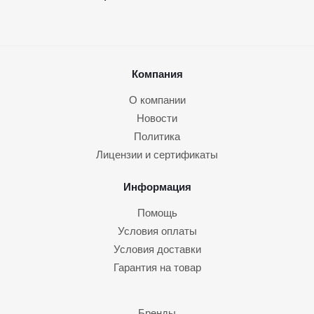
Компания
О компании
Новости
Политика
Лицензии и сертификаты
Информация
Помощь
Условия оплаты
Условия доставки
Гарантия на товар
Бренды