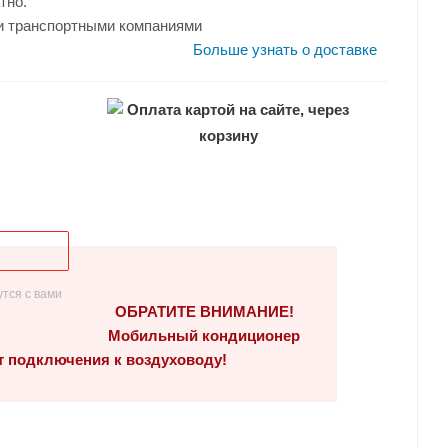
тно.
и транспортными компаниями
Больше узнать о доставке
Оплата картой на сайте, через
корзину
тся с вами
ОБРАТИТЕ ВНИМАНИЕ!
Мобильный кондиционер
т подключения к воздуховоду!