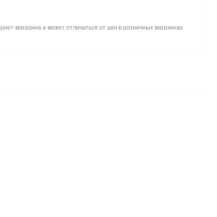
рнет-магазина и может отличаться от цен в розничных магазинах