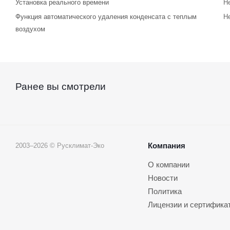
Установка реального времени
Н
Функция автоматического удаления конденсата с теплым
Н
воздухом
Ранее вы смотрели
Компания
2003–2026 © Русклимат-Эко
О компании
Новости
Политика
Лицензии и сертифика