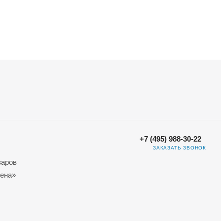
+7 (495) 988-30-22
ЗАКАЗАТЬ ЗВОНОК
варов
ена»