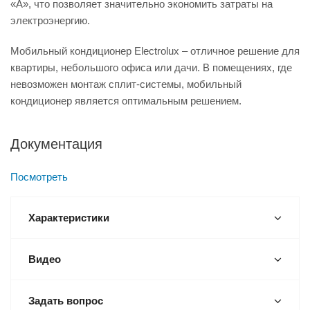
«А», что позволяет значительно экономить затраты на
электроэнергию.
Мобильный кондиционер Electrolux – отличное решение для
квартиры, небольшого офиса или дачи. В помещениях, где
невозможен монтаж сплит-системы, мобильный
кондиционер является оптимальным решением.
Документация
Посмотреть
Характеристики
Видео
Задать вопрос