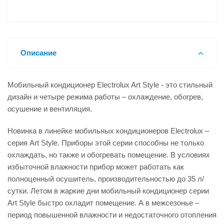
Описание
Мобильный кондиционер Electrolux Art Style - это стильный
дизайн и четыре режима работы – охлаждение, обогрев,
осушение и вентиляция.
Новинка в линейке мобильных кондиционеров Electrolux –
серия Art Style. Приборы этой серии способны не только
охлаждать, но также и обогревать помещение. В условиях
избыточной влажности прибор может работать как
полноценный осушитель, производительностью до 35 л/
сутки. Летом в жаркие дни мобильный кондиционер серии
Art Style быстро охладит помещение. А в межсезонье –
период повышенной влажности и недостаточного отопления