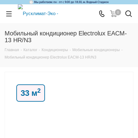
0
Мобильный кондиционер Electrolux EACM-
13 HR/N3
Главная
-
Каталог
-
Кондиционеры
-
Мобильные кондиционеры
-
Мобильный кондиционер Electrolux EACM-13 HR/N3
2
33 м