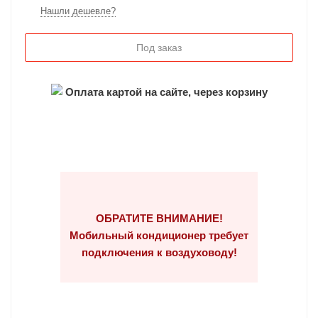
Нашли дешевле?
Под заказ
Оплата картой на сайте, через корзину
ОБРАТИТЕ ВНИМАНИЕ!
Мобильный кондиционер требует
подключения к воздуховоду!