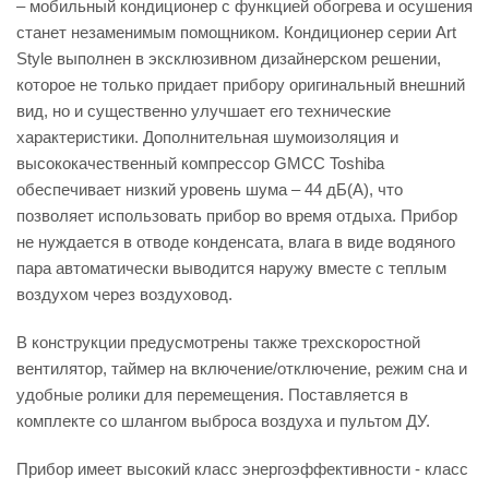
– мобильный кондиционер с функцией обогрева и осушения
станет незаменимым помощником. Кондиционер серии Art
Style выполнен в эксклюзивном дизайнерском решении,
которое не только придает прибору оригинальный внешний
вид, но и существенно улучшает его технические
характеристики. Дополнительная шумоизоляция и
высококачественный компрессор GMCC Toshiba
обеспечивает низкий уровень шума – 44 дБ(А), что
позволяет использовать прибор во время отдыха. Прибор
не нуждается в отводе конденсата, влага в виде водяного
пара автоматически выводится наружу вместе с теплым
воздухом через воздуховод.
В конструкции предусмотрены также трехскоростной
вентилятор, таймер на включение/отключение, режим сна и
удобные ролики для перемещения. Поставляется в
комплекте со шлангом выброса воздуха и пультом ДУ.
Прибор имеет высокий класс энергоэффективности - класс