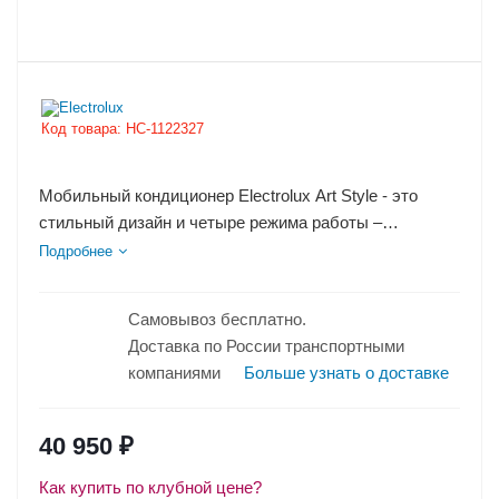
Код товара:
НС-1122327
Мобильный кондиционер Electrolux Art Style - это
стильный дизайн и четыре режима работы –
охлаждение, обогрев, осушение...
Подробнее
Самовывоз бесплатно.
Доставка по России транспортными
компаниями
Больше узнать о доставке
40 950
₽
Как купить по клубной цене?