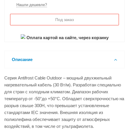
Нашли дешевле?
Под заказ
Оплата картой на сайте, через корзину
Описание
Серия Antifrost Cable Outdoor – мощный двухжильный
нагревательный кабель (30 Вт/м). Разработан специально
для стран с холодным климатом. Диапазон рабочих
температур от -50°до +50°С. Обладает сверхпрочностью на
разрыв свыше 300Н, что превышает установленные
стандартами IEC значения. Внешняя изоляция из
полиолефина обеспечивает защиту от атмосферных
воздействий, в том числе от ультрафиолета.