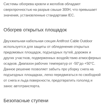
Системы обогрева кровли и желобов обладают
сверхпрочностью на разрыв свыше 300Н, что превышает
значения, установленные стандартами IEC.
Обогрев открытых площадок
Двухжильная кабельная секция Antifrost Cable Outdoor
используется для защиты от обледенения открытых
придомовых площадок, подъездных путей, дорожек и
других участков, подверженных воздействию атмосферных
осадков. Диапазон рабочих температур от -50°до +50°С.
Данное решение позволяет забыть про уборку снега на
подъездных площадках, легко передвигаться по свободной
от снега и льда поверхности, предотвратить гололед и
занос автотранспорта.
Безопасные ступени