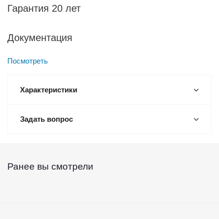
Гарантия 20 лет
Документация
Посмотреть
Характеристики
Задать вопрос
Ранее вы смотрели