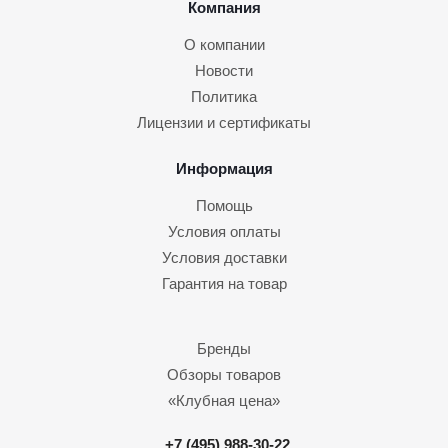
Компания
О компании
Новости
Политика
Лицензии и сертификаты
Информация
Помощь
Условия оплаты
Условия доставки
Гарантия на товар
Бренды
Обзоры товаров
«Клубная цена»
+7 (495) 988-30-22