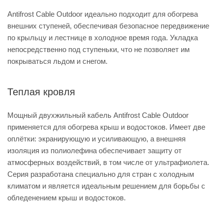
Antifrost Cable Outdoor идеально подходит для обогрева
внешних ступеней, обеспечивая безопасное передвижение
по крыльцу и лестнице в холодное время года. Укладка
непосредственно под ступеньки, что не позволяет им
покрываться льдом и снегом.
Теплая кровля
Мощный двухжильный кабель Antifrost Cable Outdoor
применяется для обогрева крыш и водостоков. Имеет две
оплётки: экранирующую и усиливающую, а внешняя
изоляция из полиолефина обеспечивает защиту от
атмосферных воздействий, в том числе от ультрафиолета.
Серия разработана специально для стран с холодным
климатом и является идеальным решением для борьбы с
обледенением крыш и водостоков.