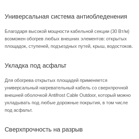
Универсальная система антиобледенения
Благодаря высокой мощности кабельной секции (30 Вт/м)
возможен обогрев любых внешних элементов: открытых
площадок, ступеней, подъездных путей, крыш, водостоков.
Укладка под асфальт
Для обогрева открытых площадей применяется
универсальный нагревательный кабель со сверхпрочной
внешней оболочкой Antifrost Cable Outdoor, который можно
укладывать под любые дорожные покрытия, в том числе
под асфальт.
Сверхпрочность на разрыв