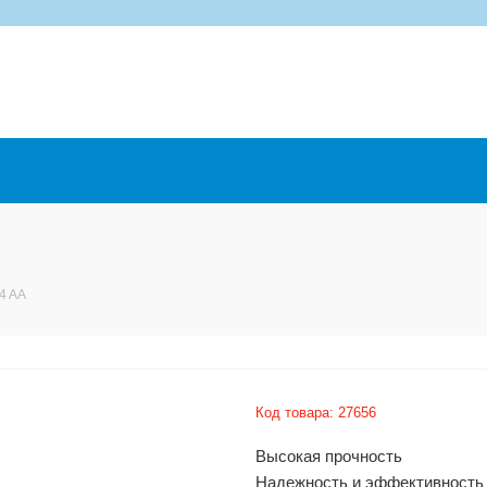
4 AA
Код товара:
27656
Высокая прочность
Надежность и эффективность