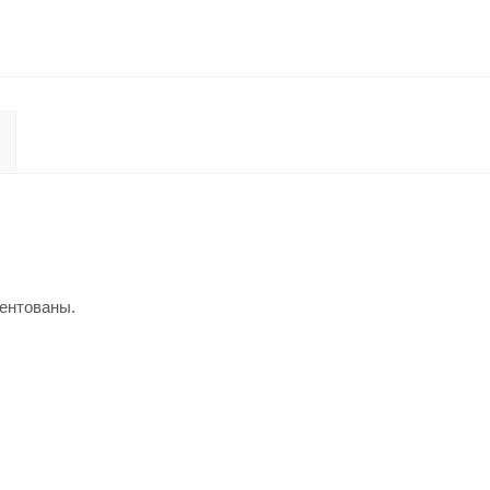
ентованы.