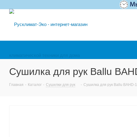
Сушилка для рук Ballu BA
Главная
-
Каталог
-
Сушилки для рук
-
Сушилка для рук Ballu BAHD-