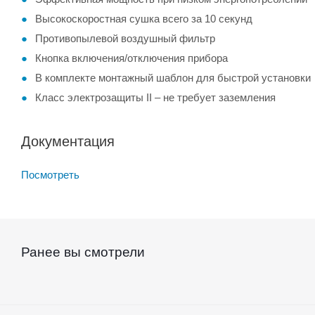
Высокоскоростная сушка всего за 10 секунд
Противопылевой воздушный фильтр
Кнопка включения/отключения прибора
В комплекте монтажный шаблон для быстрой установки
Класс электрозащиты II – не требует заземления
Документация
Посмотреть
Ранее вы смотрели