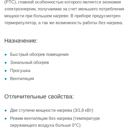
(PTC), главной особенностью которого является экономия
электроэнергии, получаемая за счет меньшего потребления
мощности при большем нагреве. В приборе предусмотрен
терморегулятор, а так же возможность работы без нагрева.
Назначение:
Быстрый обогрев помещения
Зональный обогрев
Просушка
Вентиляция
Отличительные свойства:
Две ступени мощности нагрева (3/1,8 кВт)
Режим вентиляции без нагрева (температуре
окружающего воздуха больше 0°C)