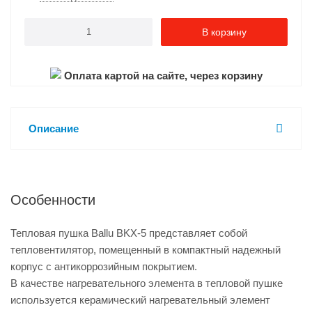
В корзину
Оплата картой на сайте, через корзину
Описание
Особенности
Тепловая пушка Ballu BKX-5 представляет собой
тепловентилятор, помещенный в компактный надежный
корпус с антикоррозийным покрытием.
В качестве нагревательного элемента в тепловой пушке
используется керамический нагревательный элемент