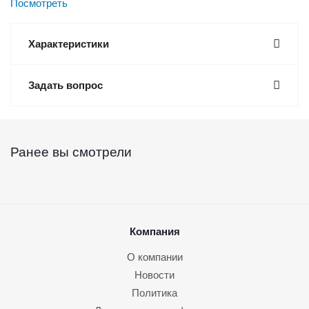
Посмотреть
Характеристики
Задать вопрос
Ранее вы смотрели
Компания
О компании
Новости
Политика