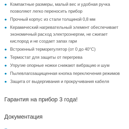
Компактные размеры, малый вес и удобная ручка
позволяют легко переносить прибор
Прочный корпус из стали толщиной 0,8 мм
Керамический нагревательный элемент обеспечивает
экономичный расход электроэнергии, не сжигает
кислород и не создает запах гари
Встроенный терморегулятор (от 0 до 40°C)
Термостат для защиты от перегрева
Упругие опорные ножки снижают вибрацию и шум
Пылевлагозащищенная кнопка переключения режимов
Защита от выдергивания и прокручивания кабеля
Гарантия на прибор 3 года!
Документация