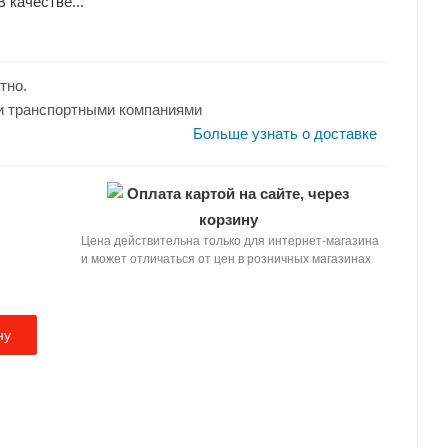
 качестве...
тно.
и транспортными компаниями
Больше узнать о доставке
Оплата картой на сайте, через
корзину
Цена действительна только для интернет-магазина
и может отличаться от цен в розничных магазинах
ну