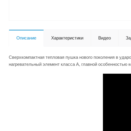
Описание
Характеристики
Видео
За
Сверхкомпактная тепловая пушка нового поколения в удар
нагревательный элемент класса А, главной особенностью к