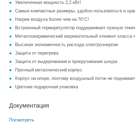
Увеличенная мощность 2,2 кВт!
Самые компактные размеры, удобно пользоваться и хра
Нагрев воздуха более чем на 70°С!
Встроенный терморегулятор поддерживает нужную темп
Металлокерамический нагревательный элемент класса 
Высокая экономичность расхода электроэнергии
Защита от перегрева
Защита от выдергивания и прокручивания шнура
Прочный металлический корпус
Корпус на опоре, поэтому воздушный поток не поднимае
Цветная подарочная упаковка
Документация
Посмотреть