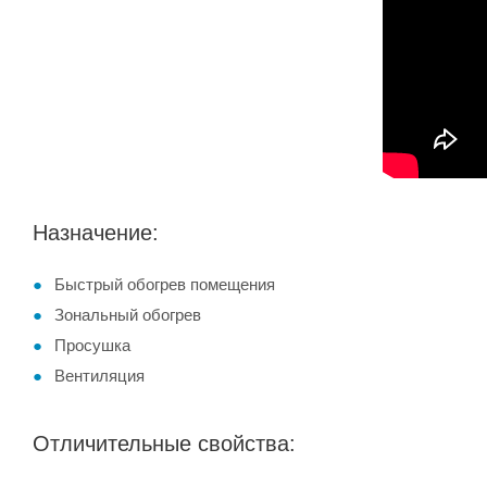
Назначение:
Быстрый обогрев помещения
Зональный обогрев
Просушка
Вентиляция
Отличительные свойства: