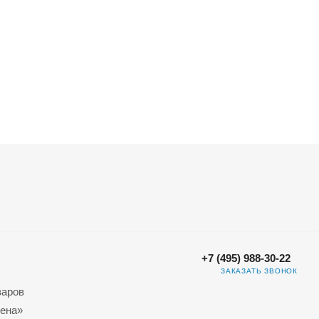
+7 (495) 988-30-22
ЗАКАЗАТЬ ЗВОНОК
варов
ена»