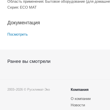
Область применения: Бытовое оборудование (для домашне
Серия: ECO MAT
Документация
Посмотреть
Ранее вы смотрели
Компания
2003–2026 © Русклимат-Эко
О компании
Новости