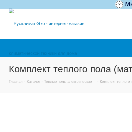
Комплект теплого пола (мат
Главная
-
Каталог
-
Теплые полы электрические
-
Комплект теплого п