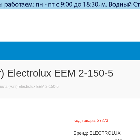
) Electrolux EEM 2-150-5
ола (мат) Electrolux EEM 2-150-5
Код товара:
27273
Бренд: ELECTROLUX