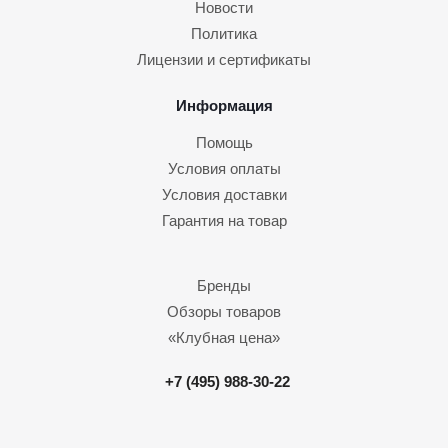
Новости
Политика
Лицензии и сертификаты
Информация
Помощь
Условия оплаты
Условия доставки
Гарантия на товар
Бренды
Обзоры товаров
«Клубная цена»
+7 (495) 988-30-22