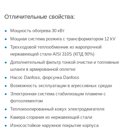
Отличительные свойства:
Мощность обогрева 30 кВт
Мощная система розжига с трансформатором 12 kV
Трехходовой теплообменник из жаропрочной
нержавеющей стали AISI 310S (КПД 90%)
Дополнительный фильтр тонкой очистки и топливные
шланги в армированной оплетке
Насос Danfoss, форсунка Danfoss
Возможность эксплуатации в агрессивных средах
Электронная система стабилизации пламени с
фотоэлементом
Теплоизолированный кожух электродвигателя
Камера сгорания из нержавеющей стали
Износостойкое наружное покрытие корпуса