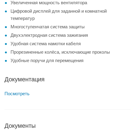
Увеличенная мощность вентилятора
Цифровой дисплей для заданной и комнатной
температур
Многоступенчатая система защиты
Двухэлектродная система зажигания
Удобная система намотки кабеля
Прорезиненные колёса, исключающие проколы
Удобные поручи для перемещения
Документация
Посмотреть
Документы