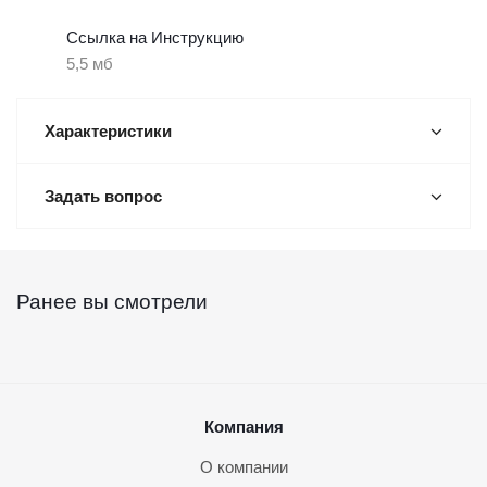
Ссылка на Инструкцию
5,5 мб
Характеристики
Задать вопрос
Ранее вы смотрели
Компания
О компании