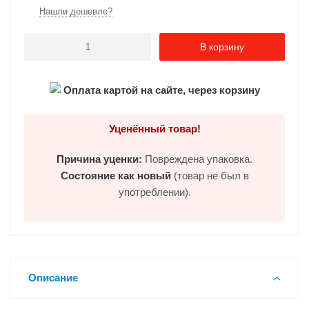
Нашли дешевле?
В корзину
Оплата картой на сайте, через корзину
Уценённый товар!
Причина уценки:
Повреждена упаковка.
Состояние как новый
(товар не был в
употреблении).
Описание