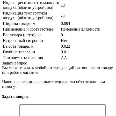
Индикация относит. влажности
Да
воздуха (вблизи устройства)
Индикация температуры
Да
воздуха (вблизи устройства)
Ширина товара, м
0.094
Применение и соответствие
Измерение влажности
Вес товара (нетто), кг
0.1
Встроенный гигростат
Нет
Высота товара, м
0.022
Глубина товара, м
0.011
Тип элемента питания
AA
Задать вопрос
Вы можете задать любой интересующий вас вопрос по товару
или работе магазина.
Наши квалифицированные специалисты обязательно вам
помогут.
Задать вопрос