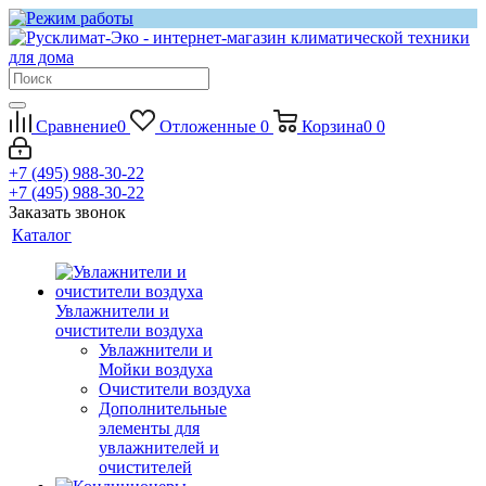
Сравнение
0
Отложенные
0
Корзина
0
0
+7 (495) 988-30-22
+7 (495) 988-30-22
Заказать звонок
Каталог
Увлажнители и
очистители воздуха
Увлажнители и
Мойки воздуха
Очистители воздуха
Дополнительные
элементы для
увлажнителей и
очистителей