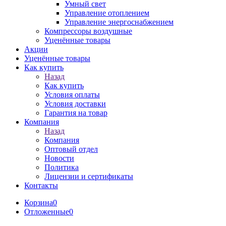
Умный свет
Управление отоплением
Управление энергоснабжением
Компрессоры воздушные
Уценённые товары
Акции
Уценённые товары
Как купить
Назад
Как купить
Условия оплаты
Условия доставки
Гарантия на товар
Компания
Назад
Компания
Оптовый отдел
Новости
Политика
Лицензии и сертификаты
Контакты
Корзина
0
Отложенные
0