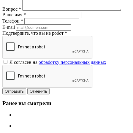
Вопрос
*
Ваше имя
*
Телефон
*
E-mail
Подтвердите, что вы не робот
*
Я согласен на
обработку персональных данных
Отменить
Ранее вы смотрели