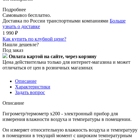
Подробнее
Самовывоз бесплатно.
Доставка по России транспортными компаниями
Больше
узнать о доставке
1 990
₽
Как купить по клубной цене?
Нашли дешевле?
Под заказ
Оплата картой на сайте, через корзину
Цена действительна только для интернет-магазина и может
отличаться от цен в розничных магазинах
Описание
Характеристики
Задать вопрос
Описание
Гигрометр/термометр x200 - электронный прибор для
измерения влажности воздуха и температуры в помещении.
Он измеряет относительную влажность воздуха и температуру
в помещении в текущий момент с широким температурным