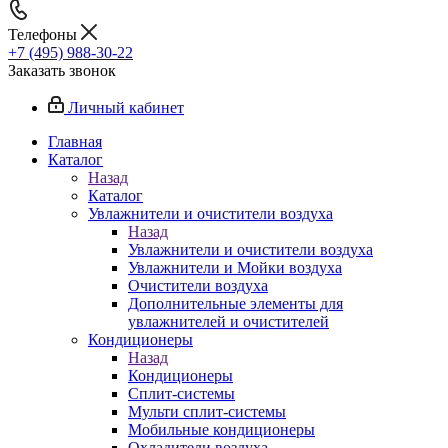
Телефоны
+7 (495) 988-30-22
Заказать звонок
Личный кабинет
Главная
Каталог
Назад
Каталог
Увлажнители и очистители воздуха
Назад
Увлажнители и очистители воздуха
Увлажнители и Мойки воздуха
Очистители воздуха
Дополнительные элементы для
увлажнителей и очистителей
Кондиционеры
Назад
Кондиционеры
Сплит-системы
Мульти сплит-системы
Мобильные кондиционеры
Охладители воздуха