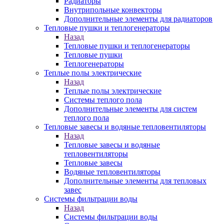
Радиаторы
Внутрипольные конвекторы
Дополнительные элементы для радиаторов
Тепловые пушки и теплогенераторы
Назад
Тепловые пушки и теплогенераторы
Тепловые пушки
Теплогенераторы
Теплые полы электрические
Назад
Теплые полы электрические
Системы теплого пола
Дополнительные элементы для систем
теплого пола
Тепловые завесы и водяные тепловентиляторы
Назад
Тепловые завесы и водяные
тепловентиляторы
Тепловые завесы
Водяные тепловентиляторы
Дополнительные элементы для тепловых
завес
Системы фильтрации воды
Назад
Системы фильтрации воды