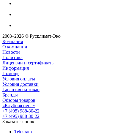
2003–2026 © Русклимат-Эко
Компания
О компании
Новости
Политика
Лицензии и сертификаты
Информация
Помощь
Условия оплаты
Условия доставки
Гарантия на товар
Бренды
Обзоры товаров
«Клубная цена»
+7 (495) 988-30-22
+7 (495) 988-30-22
Заказать звонок
Telegram