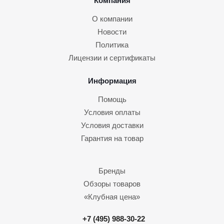
Компания
О компании
Новости
Политика
Лицензии и сертификаты
Информация
Помощь
Условия оплаты
Условия доставки
Гарантия на товар
Бренды
Обзоры товаров
«Клубная цена»
+7 (495) 988-30-22