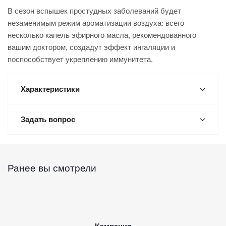
В сезон вспышек простудных заболеваний будет
незаменимым режим ароматизации воздуха: всего
несколько капель эфирного масла, рекомендованного
вашим доктором, создадут эффект ингаляции и
поспособствует укреплению иммунитета.
Характеристики
Задать вопрос
Ранее вы смотрели