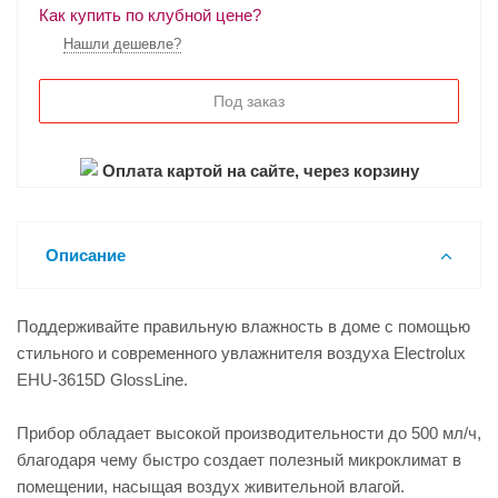
Как купить по клубной цене?
Нашли дешевле?
Под заказ
Оплата картой на сайте, через корзину
Описание
Поддерживайте правильную влажность в доме с помощью
стильного и современного увлажнителя воздуха Electrolux
EHU-3615D GlossLine.
Прибор обладает высокой производительности до 500 мл/ч,
благодаря чему быстро создает полезный микроклимат в
помещении, насыщая воздух живительной влагой.