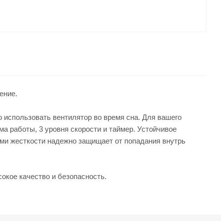
ение.
 использовать вентилятор во время сна. Для вашего
а работы, 3 уровня скорости и таймер. Устойчивое
ми жесткости надежно защищает от попадания внутрь
окое качество и безопасность.