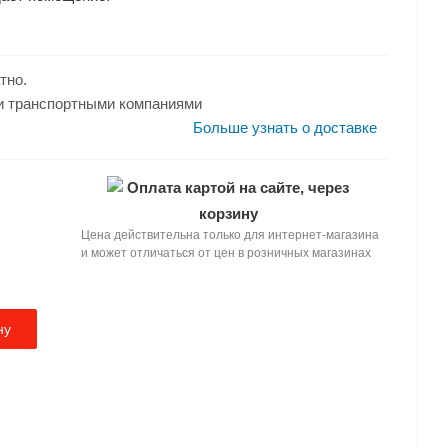
тно.
и транспортными компаниями
Больше узнать о доставке
Оплата картой на сайте, через
корзину
Цена действительна только для интернет-магазина
и может отличаться от цен в розничных магазинах
ну