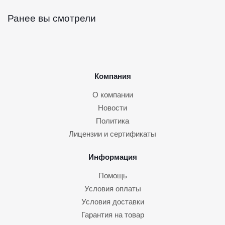
Ранее вы смотрели
Компания
О компании
Новости
Политика
Лицензии и сертификаты
Информация
Помощь
Условия оплаты
Условия доставки
Гарантия на товар