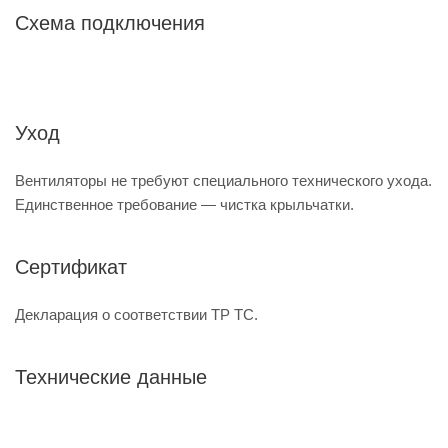
Схема подключения
Уход
Вентиляторы не требуют специального технического ухода.
Единственное требование — чистка крыльчатки.
Сертификат
Декларация о соответствии ТР ТС.
Технические данные