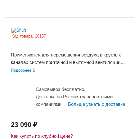
Код товара:
26157
Применяются для перемещения воздуха в круглых
каналах систем приточной и вытяжной вентиляции
помещений бытового,...
Подробнее
Самовывоз бесплатно.
Доставка по России транспортными
компаниями
Больше узнать о доставке
23 090
₽
Как купить по клубной цене?