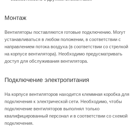
Монтаж
Вентиляторы поставляются готовые подключению. Могут
устанавливаться в любом положении, в соответствии с
направлением потока воздуха (в соответствии со стрелкой
на корпусе вентилятора). Необходимо предусматривать
доступ для обслуживания вентилятора.
Подключение электропитания
На корпусе вентиляторов находится клеммная коробка для
подключения к электрической сети. Необходимо, чтобы
подключение вентиляторов выполнял только
квалифицированный персонал и в соответствии со схемой
подключения.