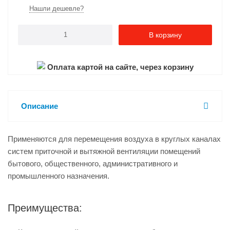
Нашли дешевле?
В корзину
Оплата картой на сайте, через корзину
Описание
Применяются для перемещения воздуха в круглых каналах
систем приточной и вытяжной вентиляции помещений
бытового, общественного, административного и
промышленного назначения.
Преимущества: