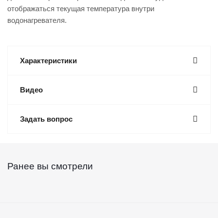
отображаться текущая температура внутри
водонагревателя.
Характеристики
Видео
Задать вопрос
Ранее вы смотрели