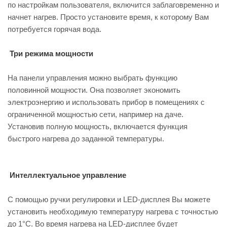
по настройкам пользователя, включится заблаговременно и
начнет нагрев. Просто установите время, к которому Вам
потребуется горячая вода.
Три режима мощности
На панели управления можно выбрать функцию
половинной мощности. Она позволяет экономить
электроэнергию и использовать прибор в помещениях с
ограниченной мощностью сети, например на даче.
Установив полную мощность, включается функция
быстрого нагрева до заданной температуры.
Интеллектуальное управление
С помощью ручки регулировки и LED-дисплея Вы можете
установить необходимую температуру нагрева с точностью
до 1°C. Во время нагрева на LED-дисплее будет