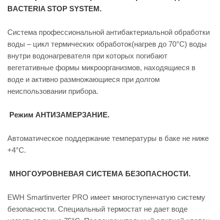
BACTERIA STOP SYSTEM.
Система профессиональной антибактериальной обработки
воды – цикл термических обработок(нагрев до 70°С) воды
внутри водонагревателя при которых погибают
вегетативные формы микроорганизмов, находящиеся в
воде и активно размножающиеся при долгом
неиспользовании прибора.
Режим АНТИЗАМЕРЗАНИЕ.
Автоматическое поддержание температуры в баке не ниже
+4°С.
МНОГОУРОВНЕВАЯ СИСТЕМА БЕЗОПАСНОСТИ.
EWH Smartinverter PRO имеет многоступенчатую систему
безопасности. Специальный термостат не дает воде