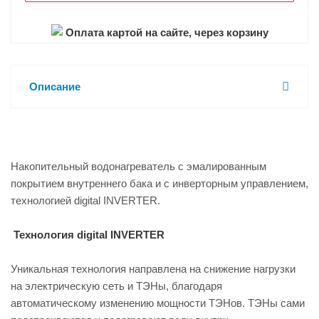
Оплата картой на сайте, через корзину
Описание
Накопительный водонагреватель с эмалированным
покрытием внутреннего бака и с инверторным управлением,
технологией digital INVERTER.
Технология digital INVERTER
Уникальная технология направлена на снижение нагрузки
на электрическую сеть и ТЭНы, благодаря
автоматическому изменению мощности ТЭНов. ТЭНы сами