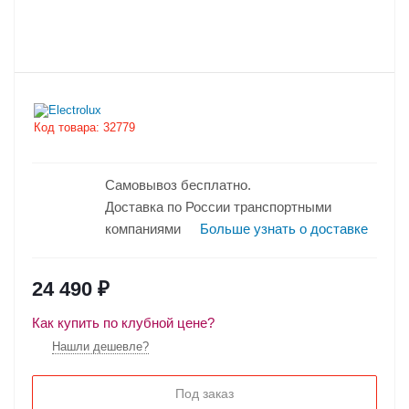
Код товара:
32779
Самовывоз бесплатно.
Доставка по России транспортными
компаниями
Больше узнать о доставке
24 490
₽
Как купить по клубной цене?
Нашли дешевле?
Под заказ