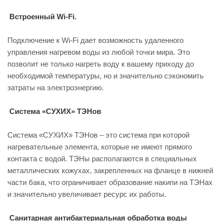
Встроенный Wi-Fi.
Подключение к Wi-Fi дает возможность удаленного
управления нагревом воды из любой точки мира. Это
позволит не только нагреть воду к вашему приходу до
необходимой температуры, но и значительно сэкономить
затраты на электроэнергию.
Система «СУХИХ» ТЭНов
Система «СУХИХ» ТЭНов – это система при которой
нагревательные элемента, которые не имеют прямого
контакта с водой. ТЭНы располагаются в специальных
металлических кожухах, закрепленных на фланце в нижней
части бака, что ограничивает образование накипи на ТЭНах
и значительно увеличивает ресурс их работы.
Санитарная антибактериальная обработка воды