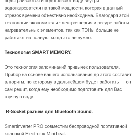
подстраиваются и подогревают воду внутри
водонагревателя на такой мощности, которая в данный
отрезок времени объективно необходима. Благодаря этой
технологии экономится и электроэнергия и ресурс работы
нагревательных элементов, так как ТЭНы больше не
работают на полную, когда это не нужно.
Технология SMART MEMORY.
Это технология запоминаний привычек пользователя.
Прибор на основе вашего использования до этого составит
алгоритм, по которому в дальнейшем будет работать — он
сам решит, когда ему необходимо подготовить для Вас
горячую воду.
R-Socket разъем для Bluetooth Sound.
Smartinverter PRO совместим беспроводной портативной
колонкой Electrolux Mini beat.