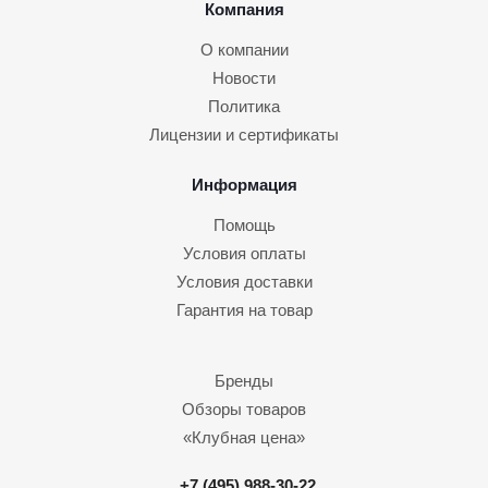
Компания
О компании
Новости
Политика
Лицензии и сертификаты
Информация
Помощь
Условия оплаты
Условия доставки
Гарантия на товар
Бренды
Обзоры товаров
«Клубная цена»
+7 (495) 988-30-22