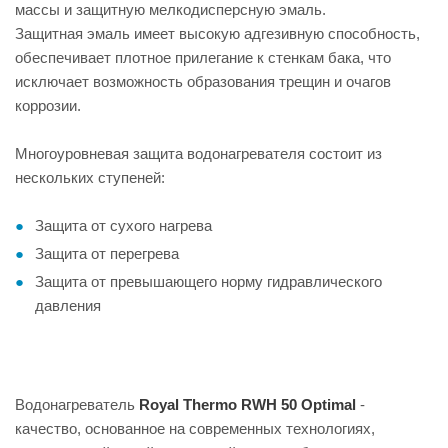
массы и защитную мелкодисперсную эмаль.
Защитная эмаль имеет высокую адгезивную способность,
обеспечивает плотное прилегание к стенкам бака, что
исключает возможность образования трещин и очагов
коррозии.
Многоуровневая защита водонагревателя состоит из
нескольких ступеней:
Защита от сухого нагрева
Защита от перегрева
Защита от превышающего норму гидравлического
давления
Водонагреватель
Royal Thermo RWH 50 Optimal
-
качество, основанное на современных технологиях,