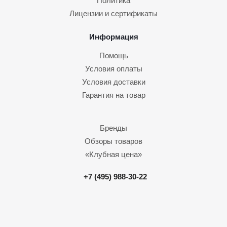
Политика
Лицензии и сертификаты
Информация
Помощь
Условия оплаты
Условия доставки
Гарантия на товар
Бренды
Обзоры товаров
«Клубная цена»
+7 (495) 988-30-22