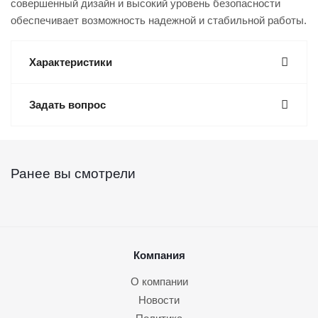
совершенный дизайн и высокий уровень безопасности
обеспечивает возможность надежной и стабильной работы.
Характеристики
Задать вопрос
Ранее вы смотрели
Компания
О компании
Новости