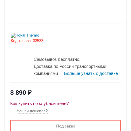
Код товара:
33533
Самовывоз бесплатно.
Доставка по России транспортными
компаниями
Больше узнать о доставке
8 890
₽
Как купить по клубной цене?
Нашли дешевле?
Под заказ