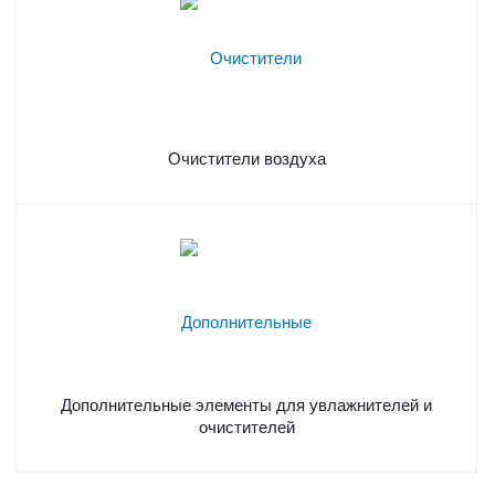
Очистители воздуха
Дополнительные элементы для увлажнителей и
очистителей