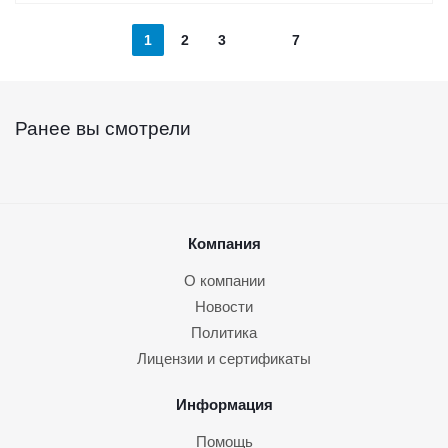
1
2
3
7
Ранее вы смотрели
Компания
О компании
Новости
Политика
Лицензии и сертификаты
Информация
Помощь