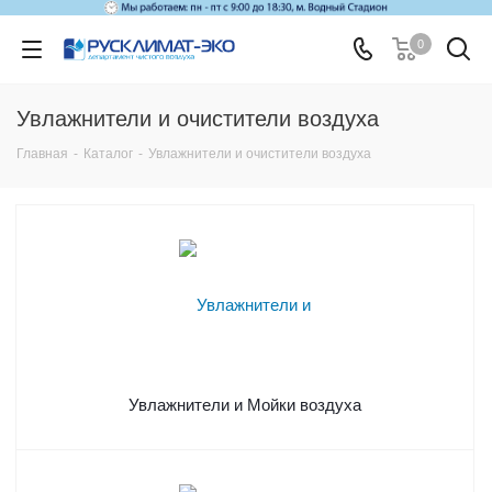
0
Увлажнители и очистители воздуха
Главная
-
Каталог
-
Увлажнители и очистители воздуха
Увлажнители и Мойки воздуха