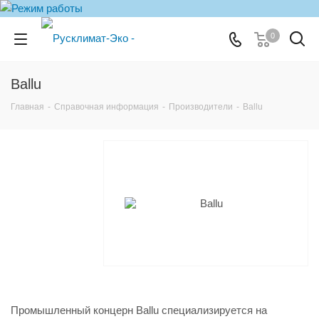
0
Ballu
Главная
-
Справочная информация
-
Производители
-
Ballu
Промышленный концерн Ballu специализируется на