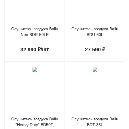
Осушитель воздуха Ballu
Осушитель воздуха Ballu
Neo BDR-50LE
BDU-60L
32 990
₽
/шт
27 590
₽
Осушитель воздуха Ballu
Осушитель воздуха Ballu
"Heavy Duty" BD50T,
BDT-35L