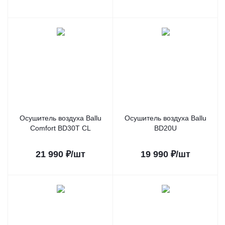
Осушитель воздуха Ballu
Осушитель воздуха Ballu
Comfort BD30T CL
BD20U
21 990
₽
/шт
19 990
₽
/шт