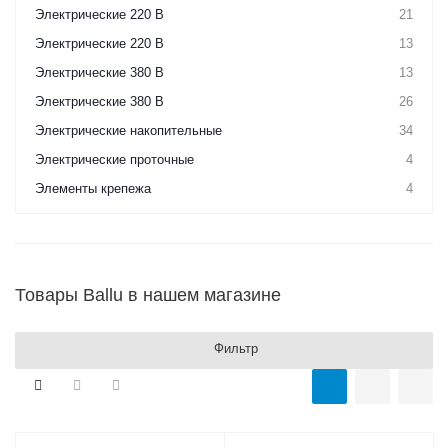
Электрические 220 В
21
Электрические 220 В
13
Электрические 380 В
13
Электрические 380 В
26
Электрические накопительные
34
Электрические проточные
4
Элементы крепежа
4
Товары Ballu в нашем магазине
Фильтр