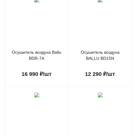
Осушитель воздуха Ballu
Осушитель воздуха
BDR-7A
BALLU BD15N
16 990
₽
/шт
12 290
₽
/шт