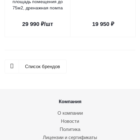
площадь помещения до
75м2, дренажная помпа
29 990
₽
/шт
19 950
₽
Список брендов
Компания
О компании
Новости
Политика
Лицензии и сертификаты