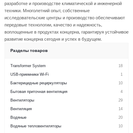
разработке и производстве климатической и инженерной
техники. Многолетний опыт, собственные
исследовательские центры и производство обеспечивают
передовые технологии, качество и надежность,
воплощенные в продуктах концерна, гарантируя устойчивое
развитие концерна сегодня и успех в будущем.
Разделы товаров
Transformer System
18
USB-приемники Wi-Fi
1
Бактерицидные рециркуляторы
10
Бытовая приточная вентиляция
4
Вентиляторы
29
Вентиляция
14
Водяные
20
Водяные тепловентиляторы
10