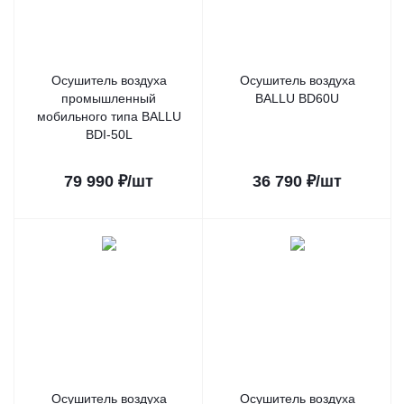
Осушитель воздуха
Осушитель воздуха
промышленный
BALLU BD60U
мобильного типа BALLU
BDI-50L
79 990
₽
/шт
36 790
₽
/шт
Осушитель воздуха
Осушитель воздуха