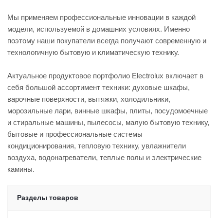
Мы применяем профессиональные инновации в каждой
модели, используемой в домашних условиях. Именно
поэтому наши покупатели всегда получают современную и
технологичную бытовую и климатическую технику.
Актуальное продуктовое портфолио Electrolux включает в
себя большой ассортимент техники: духовые шкафы,
варочные поверхности, вытяжки, холодильники,
морозильные лари, винные шкафы, плиты, посудомоечные
и стиральные машины, пылесосы, малую бытовую технику,
бытовые и профессиональные системы
кондиционирования, тепловую технику, увлажнители
воздуха, водонагреватели, теплые полы и электрические
камины.
Разделы товаров