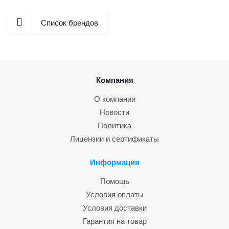
Список брендов
Компания
О компании
Новости
Политика
Лицензии и сертификаты
Информация
Помощь
Условия оплаты
Условия доставки
Гарантия на товар