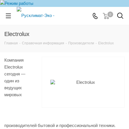
0
Electrolux
Главная
-
Справочная информация
-
Производители
-
Electrolux
Компания
Electrolux
сегодня —
один из
ведущих
мировых
производителей бытовой и профессиональной техники.