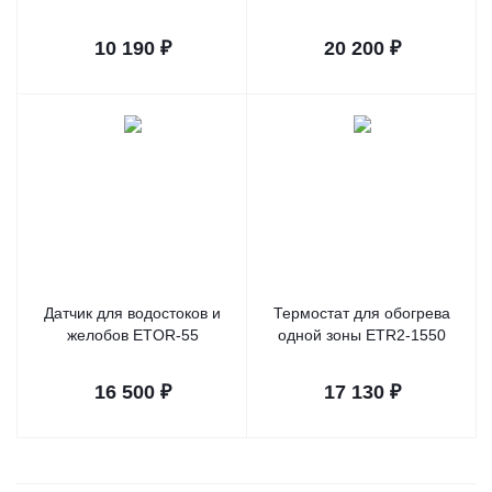
10 190
₽
20 200
₽
Датчик для водостоков и
Термостат для обогрева
желобов ETOR-55
одной зоны ETR2-1550
16 500
₽
17 130
₽