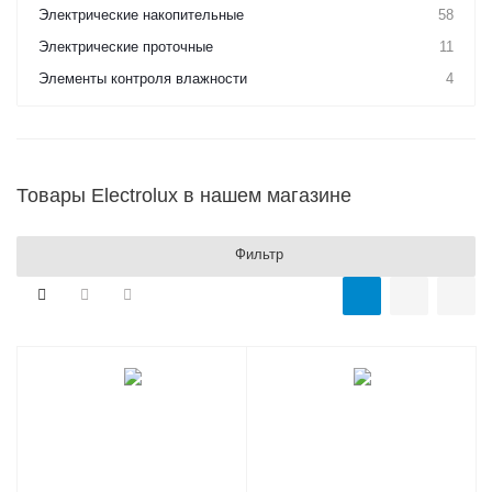
Электрические накопительные
58
Электрические проточные
11
Элементы контроля влажности
4
Товары Electrolux в нашем магазине
Фильтр